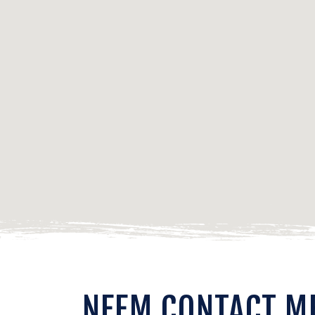
NEEM CONTACT M