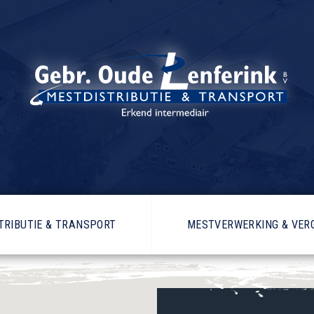
TRIBUTIE & TRANSPORT
MESTVERWERKING & VERG