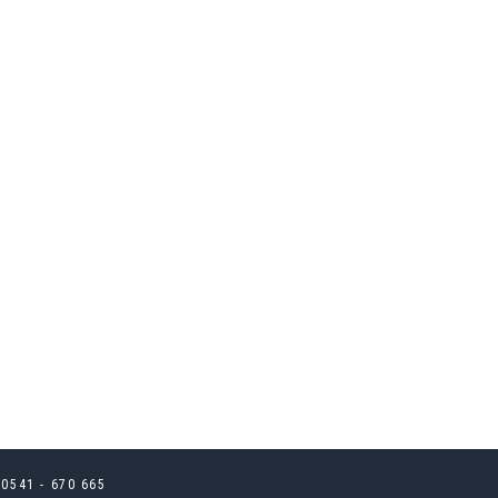
 0541 - 670 665