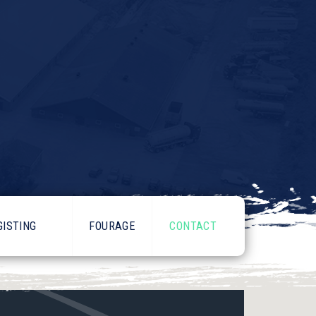
ISTING
FOURAGE
CONTACT