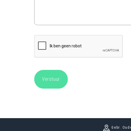
Gebr. Oud