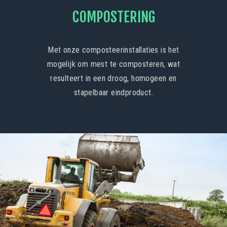
COMPOSTERING
Met onze composteerinstallaties is het
mogelijk om mest te composteren, wat
resulteert in een droog, homogeen en
stapelbaar eindproduct.