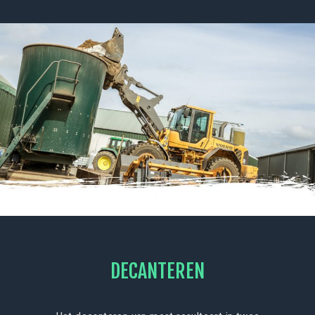
DECANTEREN