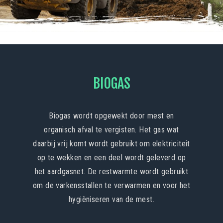
BIOGAS
Biogas wordt opgewekt door mest en
organisch afval te vergisten. Het gas wat
daarbij vrij komt wordt gebruikt om elektriciteit
op te wekken en een deel wordt geleverd op
het aardgasnet. De restwarmte wordt gebruikt
om de varkensstallen te verwarmen en voor het
hygiëniseren van de mest.