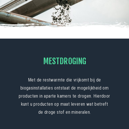
MESTDROGING
Met de restwarmte die vrijkomt bij de
biogasinstallaties ontstaat de mogelijkheid om
producten in aparte kamers te drogen. Hierdoor
kunt u producten op maat leveren wat betreft
de droge stof en mineralen.