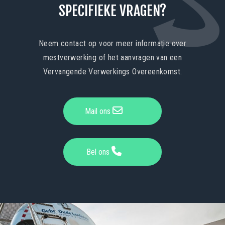
SPECIFIEKE VRAGEN?
Neem contact op voor meer informatie over
mestverwerking of het aanvragen van een
Vervangende Verwerkings Overeenkomst.
Mail ons
Bel ons