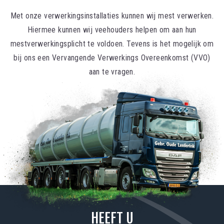
Met onze verwerkingsinstallaties kunnen wij mest verwerken.
Hiermee kunnen wij veehouders helpen om aan hun
mestverwerkingsplicht te voldoen. Tevens is het mogelijk om
bij ons een Vervangende Verwerkings Overeenkomst (VVO)
aan te vragen.
HEEFT U