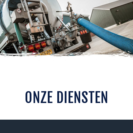
ONZE DIENSTEN