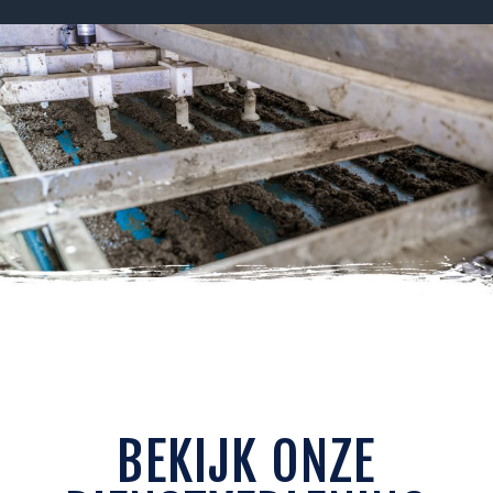
BEKIJK ONZE