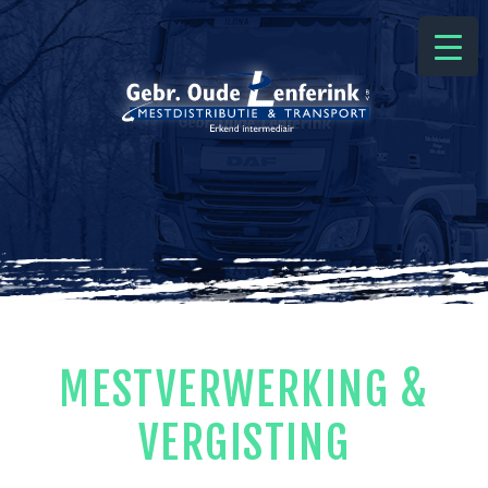
MESTVERWERKING
&
VERGISTING